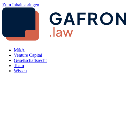
Zum Inhalt springen
M&A
Venture Capital
Gesellschaftsrecht
Team
Wissen