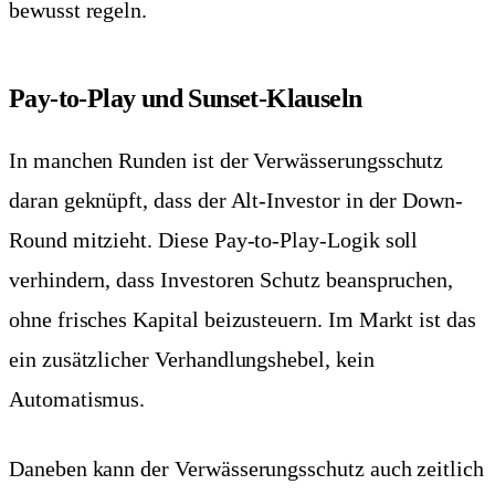
bewusst regeln.
Pay-to-Play und Sunset-Klauseln
In manchen Runden ist der Verwässerungsschutz
daran geknüpft, dass der Alt-Investor in der Down-
Round mitzieht. Diese Pay-to-Play-Logik soll
verhindern, dass Investoren Schutz beanspruchen,
ohne frisches Kapital beizusteuern. Im Markt ist das
ein zusätzlicher Verhandlungshebel, kein
Automatismus.
Daneben kann der Verwässerungsschutz auch zeitlich