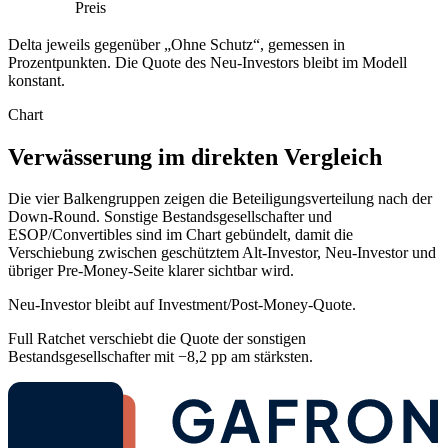
Preis
Delta jeweils gegenüber „Ohne Schutz“, gemessen in
Prozentpunkten. Die Quote des Neu-Investors bleibt im Modell
konstant.
Chart
Verwässerung im direkten Vergleich
Die vier Balkengruppen zeigen die Beteiligungsverteilung nach der
Down-Round. Sonstige Bestandsgesellschafter und
ESOP/Convertibles sind im Chart gebündelt, damit die
Verschiebung zwischen geschütztem Alt-Investor, Neu-Investor und
übriger Pre-Money-Seite klarer sichtbar wird.
Neu-Investor bleibt auf Investment/Post-Money-Quote.
Full Ratchet verschiebt die Quote der sonstigen
Bestandsgesellschafter mit −8,2 pp am stärksten.