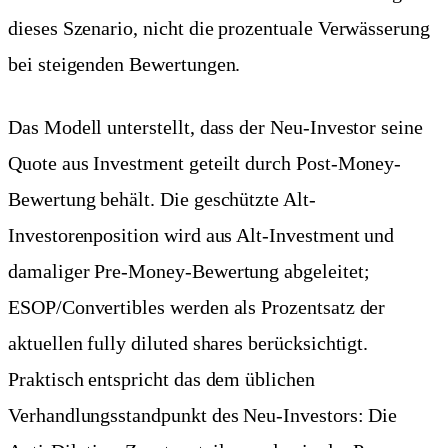
dieses Szenario, nicht die prozentuale Verwässerung
bei steigenden Bewertungen.
Das Modell unterstellt, dass der Neu-Investor seine
Quote aus Investment geteilt durch Post-Money-
Bewertung behält. Die geschützte Alt-
Investorenposition wird aus Alt-Investment und
damaliger Pre-Money-Bewertung abgeleitet;
ESOP/Convertibles werden als Prozentsatz der
aktuellen fully diluted shares berücksichtigt.
Praktisch entspricht das dem üblichen
Verhandlungsstandpunkt des Neu-Investors: Die