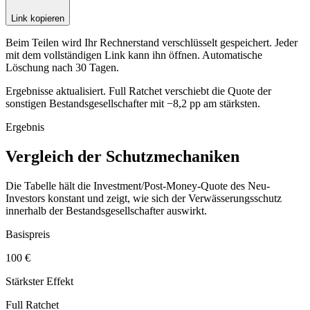
Link kopieren
Beim Teilen wird Ihr Rechnerstand verschlüsselt gespeichert. Jeder
mit dem vollständigen Link kann ihn öffnen. Automatische
Löschung nach 30 Tagen.
Ergebnisse aktualisiert. Full Ratchet verschiebt die Quote der
sonstigen Bestandsgesellschafter mit −8,2 pp am stärksten.
Ergebnis
Vergleich der Schutzmechaniken
Die Tabelle hält die Investment/Post-Money-Quote des Neu-
Investors konstant und zeigt, wie sich der Verwässerungsschutz
innerhalb der Bestandsgesellschafter auswirkt.
Basispreis
100 €
Stärkster Effekt
Full Ratchet