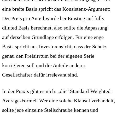
eine breite Basis spricht das Konsistenz-Argument:
Der Preis pro Anteil wurde bei Einstieg auf fully
diluted Basis berechnet, also sollte die Anpassung
auf derselben Grundlage erfolgen. Für eine enge
Basis spricht aus Investorensicht, dass der Schutz
genau den Preisirrtum bei der eigenen Serie
korrigieren soll und die Anteile anderer
Gesellschafter dafür irrelevant sind.
In der Praxis gibt es nicht „die“ Standard-Weighted-
Average-Formel. Wer eine solche Klausel verhandelt,
sollte jede einzelne Stellschraube kennen und