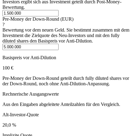
Investors ergibt sich aus Investment geteilt durch Post-Money-
Bewertung.
Pre-Money der Down-Round (EUR)
?
Bewertung vor dem neuen Geld. Sie bestimmt zusammen mit dem
Investment die Zielquote des Neu-Investors und mit den fully
diluted shares den Basispreis vor Anti-Dilution.
Basispreis vor Anti-Dilution
100 €
Pre-Money der Down-Round geteilt durch fully diluted shares vor
der Down-Round, noch ohne Anti-Dilution-Anpassung.
Rechnerische Ausgangswerte
Aus den Eingaben abgeleitete Anteilzahlen für den Vergleich.
Alt-Investor-Quote
20,0 %
Implizite Quote