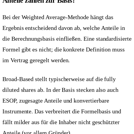
Anteile zählen zur Basis?
Bei der Weighted Average-Methode hängt das
Ergebnis entscheidend davon ab, welche Anteile in
die Berechnungsbasis einfließen. Eine standardisierte
Formel gibt es nicht; die konkrete Definition muss
im Vertrag geregelt werden.
Broad-Based stellt typischerweise auf die fully
diluted shares ab. In der Basis stecken also auch
ESOP, zugesagte Anteile und konvertierbare
Instrumente. Das verbreitert die Formelbasis und
fällt milder aus für die Inhaber nicht geschützter
Anteile (vor allem Gründer).