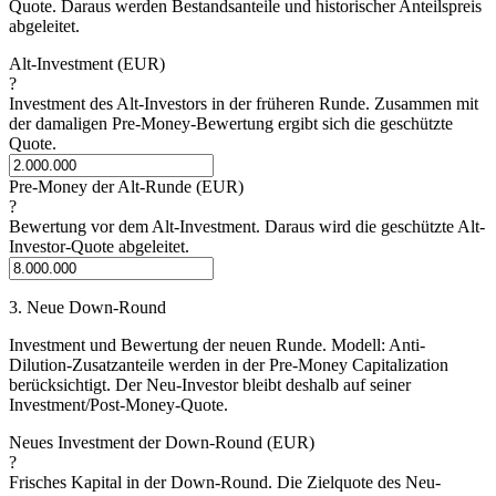
Quote. Daraus werden Bestandsanteile und historischer Anteilspreis
abgeleitet.
Alt-Investment (EUR)
?
Investment des Alt-Investors in der früheren Runde. Zusammen mit
der damaligen Pre-Money-Bewertung ergibt sich die geschützte
Quote.
Pre-Money der Alt-Runde (EUR)
?
Bewertung vor dem Alt-Investment. Daraus wird die geschützte Alt-
Investor-Quote abgeleitet.
3. Neue Down-Round
Investment und Bewertung der neuen Runde. Modell: Anti-
Dilution-Zusatzanteile werden in der Pre-Money Capitalization
berücksichtigt. Der Neu-Investor bleibt deshalb auf seiner
Investment/Post-Money-Quote.
Neues Investment der Down-Round (EUR)
?
Frisches Kapital in der Down-Round. Die Zielquote des Neu-