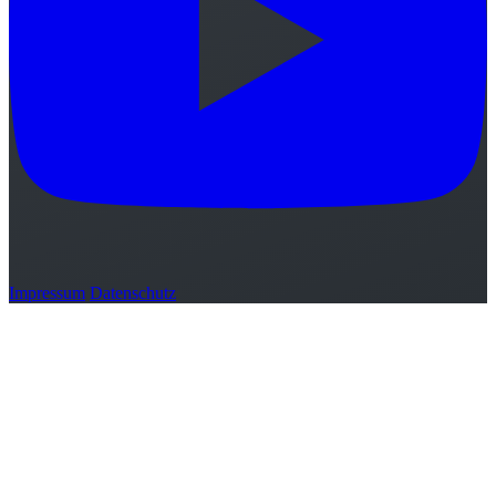
Impressum
Datenschutz