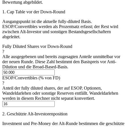
Bewertung abgebildet.
1. Cap Table vor der Down-Round
Ausgangspunkt ist die aktuelle fully-diluted Basis.
ESOP/Convertibles werden als Prozentsatz erfasst; der Rest wird
zwischen Alt-Investor und sonstigen Bestandsgesellschaftern
abgeleitet.
Fully Diluted Shares vor Down-Round
?
Alle ausgegebenen und bereits zugesagten Anteile unmittelbar vor
der neuen Runde. Diese Zahl bestimmt den Basispreis vor Anti-
Dilution und die Broad-Based-Basis.
ESOP/Convertibles (% von FD)
?
Anteil der fully diluted shares, der auf ESOP, Optionen,
Wandeldarlehen oder sonstige Reserven entfällt. Wandeldarlehen
werden in diesem Rechner nicht separat konvertiert.
2. Geschützte Alt-Investorenposition
Investment und Pre-Money der Alt-Runde bestimmen die geschützte