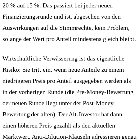
20 % auf 15 %. Das passiert bei jeder neuen
Finanzierungsrunde und ist, abgesehen von den
Auswirkungen auf die Stimmrechte, kein Problem,
solange der Wert pro Anteil mindestens gleich bleibt.
Wirtschaftliche Verwässerung ist das eigentliche
Risiko: Sie tritt ein, wenn neue Anteile zu einem
niedrigeren Preis pro Anteil ausgegeben werden als
in der vorherigen Runde (die Pre-Money-Bewertung
der neuen Runde liegt unter der Post-Money-
Bewertung der alten). Der Alt-Investor hat dann
einen höheren Preis gezahlt als den aktuellen
Marktwert. Anti-Dilution-Klauseln adressieren genau