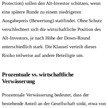
Protection) sollen den Alt-Investor schützen, wenn
eine spätere Runde zu einem niedrigeren
Ausgabepreis (Bewertung) stattfindet. Ohne Schutz
verschlechtert sich die wirtschaftliche Position des
Alt-Investors, je nach Höhe der Down-Round
unterschiedlich stark. Die Klausel verteilt dieses
Risiko teilweise auf andere Beteiligte um.
Prozentuale vs. wirtschaftliche
Verwässerung
Prozentuale Verwässerung bedeutet, dass der
bestehende Anteil an der Gesellschaft sinkt, etwa von