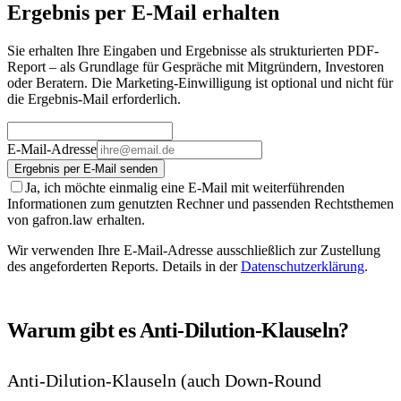
Ergebnis per E-Mail erhalten
Sie erhalten Ihre Eingaben und Ergebnisse als strukturierten PDF-
Report – als Grundlage für Gespräche mit Mitgründern, Investoren
oder Beratern. Die Marketing-Einwilligung ist optional und nicht für
die Ergebnis-Mail erforderlich.
E-Mail-Adresse
Ergebnis per E-Mail senden
Ja, ich möchte einmalig eine E-Mail mit weiterführenden
Informationen zum genutzten Rechner und passenden Rechtsthemen
von gafron.law erhalten.
Wir verwenden Ihre E-Mail-Adresse ausschließlich zur Zustellung
des angeforderten Reports. Details in der
Datenschutzerklärung
.
Warum gibt es Anti-Dilution-Klauseln?
Anti-Dilution-Klauseln (auch Down-Round