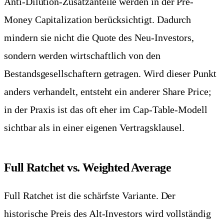
Anti-Dilution-Zusatzanteile werden in der Pre-
Money Capitalization berücksichtigt. Dadurch
mindern sie nicht die Quote des Neu-Investors,
sondern werden wirtschaftlich von den
Bestandsgesellschaftern getragen. Wird dieser Punkt
anders verhandelt, entsteht ein anderer Share Price;
in der Praxis ist das oft eher im Cap-Table-Modell
sichtbar als in einer eigenen Vertragsklausel.
Full Ratchet vs. Weighted Average
Full Ratchet ist die schärfste Variante. Der
historische Preis des Alt-Investors wird vollständig