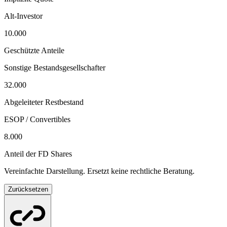
Alt-Investor
10.000
Geschützte Anteile
Sonstige Bestandsgesellschafter
32.000
Abgeleiteter Restbestand
ESOP / Convertibles
8.000
Anteil der FD Shares
Vereinfachte Darstellung. Ersetzt keine rechtliche Beratung.
Zurücksetzen