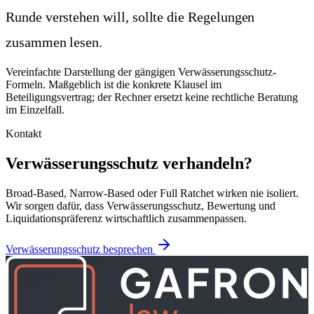
Runde verstehen will, sollte die Regelungen
zusammen lesen.
Vereinfachte Darstellung der gängigen Verwässerungsschutz-
Formeln. Maßgeblich ist die konkrete Klausel im
Beteiligungsvertrag; der Rechner ersetzt keine rechtliche Beratung
im Einzelfall.
Kontakt
Verwässerungsschutz verhandeln?
Broad-Based, Narrow-Based oder Full Ratchet wirken nie isoliert.
Wir sorgen dafür, dass Verwässerungsschutz, Bewertung und
Liquidationspräferenz wirtschaftlich zusammenpassen.
Verwässerungsschutz besprechen