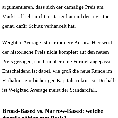
argumentieren, dass sich der damalige Preis am
Markt schlicht nicht bestätigt hat und der Investor
genau dafür Schutz verhandelt hat.
Weighted Average ist der mildere Ansatz. Hier wird
der historische Preis nicht komplett auf den neuen
Preis gezogen, sondern über eine Formel angepasst.
Entscheidend ist dabei, wie groß die neue Runde im
Verhältnis zur bisherigen Kapitalstruktur ist. Deshalb
ist Weighted Average meist der Standardfall.
Broad-Based vs. Narrow-Based: welche