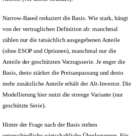
Narrow-Based reduziert die Basis. Wie stark, hängt
von der vertraglichen Definition ab: manchmal
zählen nur die tatsächlich ausgegebenen Anteile
(ohne ESOP und Optionen), manchmal nur die
Anteile der geschützten Vorzugsserie. Je enger die
Basis, desto stärker die Preisanpassung und desto
mehr zusätzliche Anteile erhält der Alt-Investor. Die
Modellierung hier nutzt die strenge Variante (nur
geschützte Serie).
Hinter der Frage nach der Basis stehen
unterschiedliche wirtschaftliche Überlegungen. Für