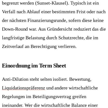
begrenzt werden (Sunset-Klausel). Typisch ist ein
Verfall nach Ablauf einer bestimmten Frist oder nach
der nächsten Finanzierungsrunde, sofern diese keine
Down-Round war. Aus Gründersicht reduziert das die
langfristige Belastung durch Schutzrechte, die im
Zeitverlauf an Berechtigung verlieren.
Einordnung im Term Sheet
Anti-Dilution steht selten isoliert. Bewertung,
Liquidationspräferenz
und andere wirtschaftliche
Regelungen im Beteiligungsvertrag greifen
ineinander. Wer die wirtschaftliche Balance einer