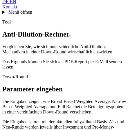
DE
EN
Kontakt
Menü öffnen
Tool
Anti-Dilution-Rechner
.
Vergleichen Sie, wie sich unterschiedliche Anti-Dilution-
Mechaniken in einer Down-Round wirtschaftlich auswirken.
Das Ergebnis können Sie sich als PDF-Report per E-Mail senden
lassen.
Down-Round
Parameter eingeben
Die Eingaben zeigen, wie Broad-Based Weighted Average, Narrow-
Based Weighted Average und Full Ratchet die Beteiligungsquoten
in einer vereinfachten Down-Round verschieben.
Die Eingaben starten mit der aktuellen fully-diluted Basis. Alt- und
Neu-Runde werden jeweils über Investment und Pre-Money-