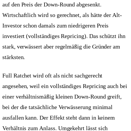
auf den Preis der Down-Round abgesenkt.
Wirtschaftlich wird so gerechnet, als hätte der Alt-
Investor schon damals zum niedrigeren Preis
investiert (vollständiges Repricing). Das schützt ihn
stark, verwässert aber regelmäßig die Gründer am
stärksten.
Full Ratchet wird oft als nicht sachgerecht
angesehen, weil ein vollständiges Repricing auch bei
einer verhältnismäßig kleinen Down-Round greift,
bei der die tatsächliche Verwässerung minimal
ausfallen kann. Der Effekt steht dann in keinem
Verhältnis zum Anlass. Umgekehrt lässt sich