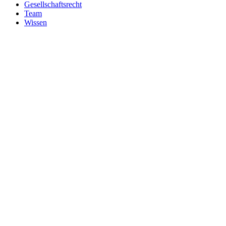
Gesellschaftsrecht
Team
Wissen