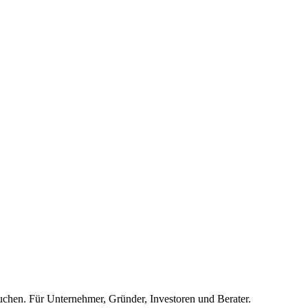
auchen. Für Unternehmer, Gründer, Investoren und Berater.