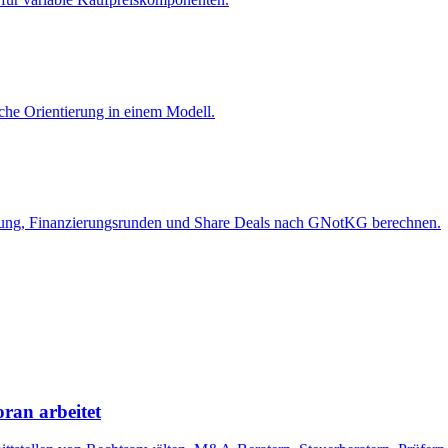
iche Orientierung in einem Modell.
ng, Finanzierungsrunden und Share Deals nach GNotKG berechnen.
ran arbeitet