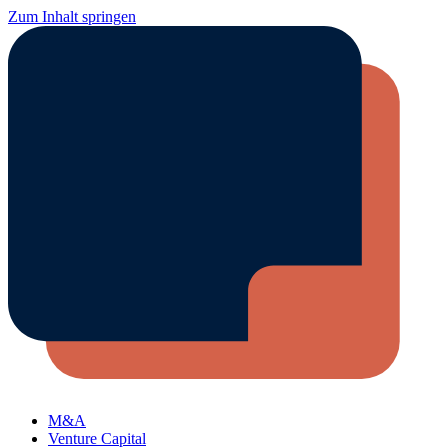
Zum Inhalt springen
M&A
Venture Capital