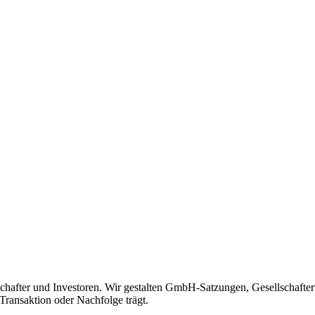
lschafter und Investoren. Wir gestalten GmbH-Satzungen, Gesellschaf
 Transaktion oder Nachfolge trägt.