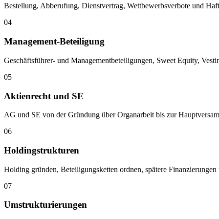
Bestellung, Abberufung, Dienstvertrag, Wettbewerbsverbote und Haftu
04
Management-Beteiligung
Geschäftsführer- und Managementbeteiligungen, Sweet Equity, Vestin
05
Aktienrecht und SE
AG und SE von der Gründung über Organarbeit bis zur Hauptversamml
06
Holdingstrukturen
Holding gründen, Beteiligungsketten ordnen, spätere Finanzierungen u
07
Umstrukturierungen