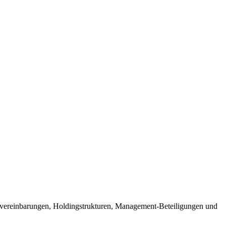
tervereinbarungen, Holdingstrukturen, Management-Beteiligungen und