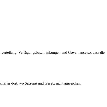
nnverteilung, Verfügungsbeschränkungen und Governance so, dass die
after dort, wo Satzung und Gesetz nicht ausreichen.