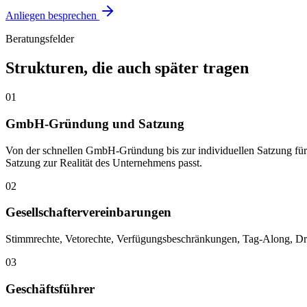
Anliegen besprechen
Beratungsfelder
Strukturen, die auch später tragen
01
GmbH-Gründung und Satzung
Von der schnellen GmbH-Gründung bis zur individuellen Satzung für
Satzung zur Realität des Unternehmens passt.
02
Gesellschaftervereinbarungen
Stimmrechte, Vetorechte, Verfügungsbeschränkungen, Tag-Along, Dra
03
Geschäftsführer