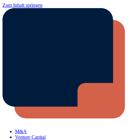
Zum Inhalt springen
M&A
Venture Capital