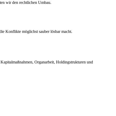
ten wir den rechtlichen Umbau.
die Konflikte möglichst sauber lösbar macht.
 Kapitalmaßnahmen, Organarbeit, Holdingstrukturen und