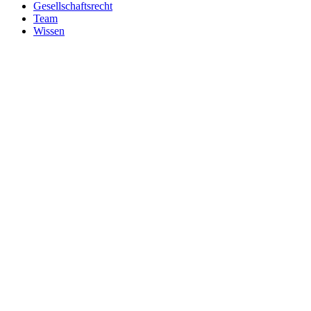
Gesellschaftsrecht
Team
Wissen